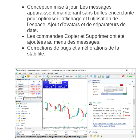
Conception mise à jour. Les messages
apparaissent maintenant sans bulles encerclante
pour optimiser l'affichage et l'utilisation de
l'espace. Ajout d'avatars et de séparateurs de
date.
Les commandes Copier et Supprimer ont été
ajoutées au menu des messages.
Corrections de bugs et améliorations de la
stabilité.