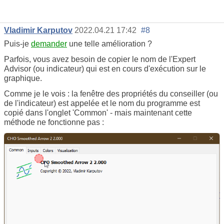
Vladimir Karputov
2022.04.21 17:42
#8
Puis-je
demander
une telle amélioration ?
Parfois, vous avez besoin de copier le nom de l'Expert
Advisor (ou indicateur) qui est en cours d'exécution sur le
graphique.
Comme je le vois : la fenêtre des propriétés du conseiller (ou
de l'indicateur) est appelée et le nom du programme est
copié dans l'onglet 'Common' - mais maintenant cette
méthode ne fonctionne pas :