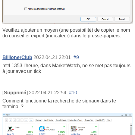
Veuillez ajouter un moyen (une possibilité) de copier le nom
du conseiller expert (indicateur) dans le presse-papiers.
BillionerClub
2022.04.21 22:01
#9
mt4 1353 l'heure, dans MarketWatch, ne se met pas toujours
à jour avec un tick
[Supprimé]
2022.04.21 22:54
#10
Comment fonctionne la recherche de signaux dans le
terminal ?