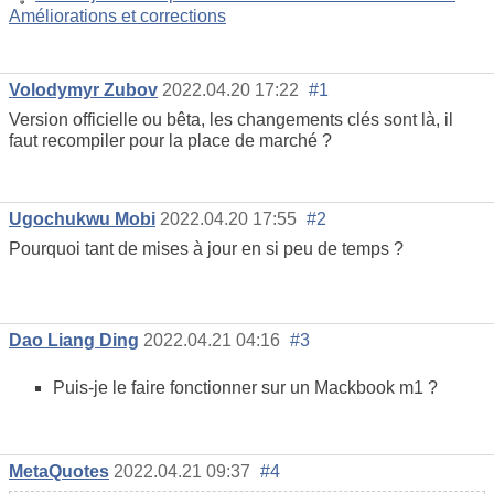
Améliorations et corrections
Volodymyr Zubov
2022.04.20 17:22
#1
Version officielle ou bêta, les changements clés sont là, il
faut recompiler pour la place de marché ?
Ugochukwu Mobi
2022.04.20 17:55
#2
Pourquoi tant de mises à jour en si peu de temps ?
Dao Liang Ding
2022.04.21 04:16
#3
Puis-je le faire fonctionner sur un Mackbook m1 ?
MetaQuotes
2022.04.21 09:37
#4