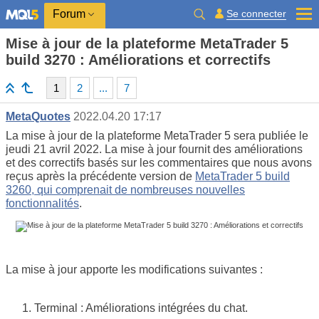
Se connecter
Forum
Mise à jour de la plateforme MetaTrader 5
build 3270 : Améliorations et correctifs
1
2
...
7
MetaQuotes
2022.04.20 17:17
La mise à jour de la plateforme MetaTrader 5 sera publiée le
jeudi 21 avril 2022. La mise à jour fournit des améliorations
et des correctifs basés sur les commentaires que nous avons
reçus après la précédente version de
MetaTrader 5 build
3260, qui comprenait de nombreuses nouvelles
fonctionnalités
.
La mise à jour apporte les modifications suivantes :
Terminal : Améliorations intégrées du chat.