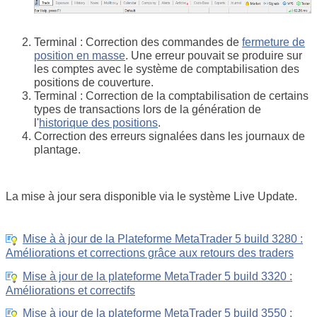
Terminal : Correction des commandes de
fermeture de
position en masse
. Une erreur pouvait se produire sur
les comptes avec le système de comptabilisation des
positions de couverture.
Terminal : Correction de la comptabilisation de certains
types de transactions lors de la génération de
l'
historique des positions
.
Correction des erreurs signalées dans les journaux de
plantage.
La mise à jour sera disponible via le système Live Update.
Mise à à jour de la Plateforme MetaTrader 5 build 3280 :
Améliorations et corrections grâce aux retours des traders
Mise à jour de la plateforme MetaTrader 5 build 3320 :
Améliorations et correctifs
Mise à jour de la plateforme MetaTrader 5 build 3550 :