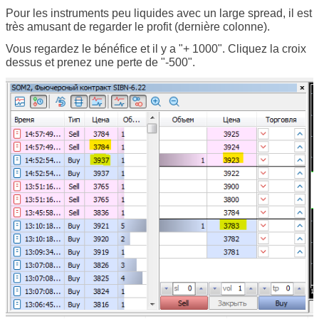
Pour les instruments peu liquides avec un large spread, il est
très amusant de regarder le profit (dernière colonne).
Vous regardez le bénéfice et il y a "+ 1000". Cliquez la croix
dessus et prenez une perte de "-500".