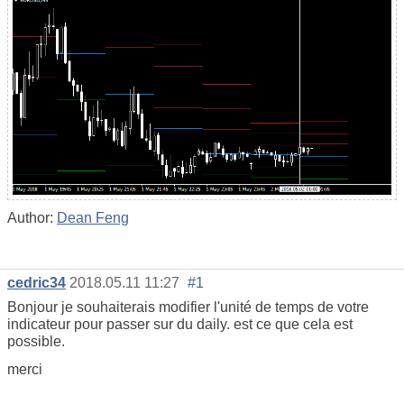
Author:
Dean Feng
cedric34
2018.05.11 11:27
#1
Bonjour je souhaiterais modifier l'unité de temps de votre
indicateur pour passer sur du daily. est ce que cela est
possible.
merci