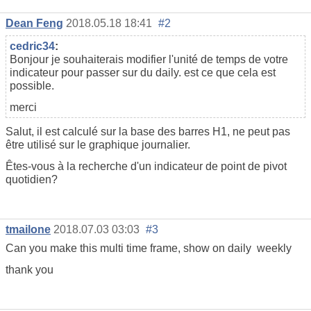
Dean Feng
2018.05.18 18:41
#2
cedric34
:
Bonjour je souhaiterais modifier l'unité de temps de votre
indicateur pour passer sur du daily. est ce que cela est
possible.
merci
Salut, il est calculé sur la base des barres H1, ne peut pas
être utilisé sur le graphique journalier.
Êtes-vous à la recherche d'un indicateur de point de pivot
quotidien?
tmailone
2018.07.03 03:03
#3
Can you make this multi time frame, show on daily weekly
thank you