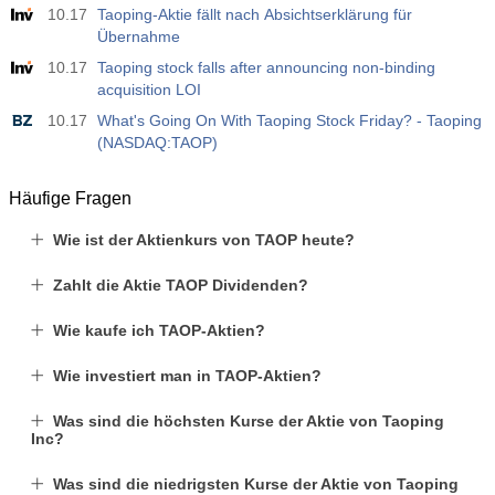
10.17
Taoping-Aktie fällt nach Absichtserklärung für
Übernahme
10.17
Taoping stock falls after announcing non-binding
acquisition LOI
10.17
What's Going On With Taoping Stock Friday? - Taoping
(NASDAQ:TAOP)
Häufige Fragen
Wie ist der Aktienkurs von TAOP heute?
Zahlt die Aktie TAOP Dividenden?
Wie kaufe ich TAOP-Aktien?
Wie investiert man in TAOP-Aktien?
Was sind die höchsten Kurse der Aktie von Taoping
Inc?
Was sind die niedrigsten Kurse der Aktie von Taoping