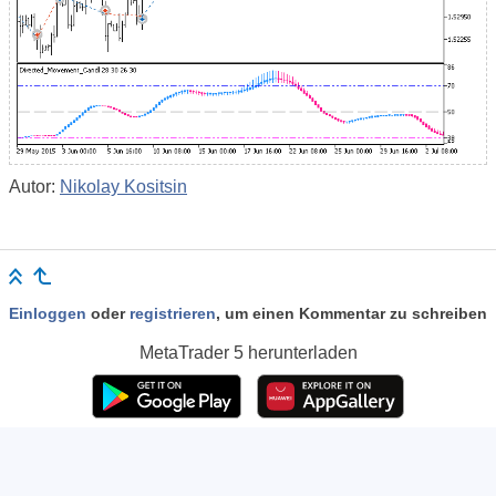
Autor:
Nikolay Kositsin
Einloggen
oder
registrieren
, um einen Kommentar zu schreiben
MetaTrader 5
herunterladen