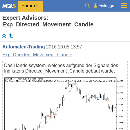
Einloggen
Forum
Expert Advisors:
Exp_Directed_Movement_Candle
Automated-Trading
2016.10.05 13:57
Exp_Directed_Movement_Candle
:
Das Handelssystem, welches aufgrund der Signale des
Indikators Directed_Movement_Candle gebaut wurde.