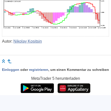
Autor:
Nikolay Kositsin
Einloggen
oder
registrieren
, um einen Kommentar zu schreiben
MetaTrader 5
herunterladen