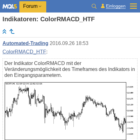
Einloggen
Forum
Indikatoren: ColorRMACD_HTF
Automated-Trading
2016.09.26 18:53
ColorRMACD_HTF
:
Der Indikator ColorRMACD mit der
Veränderungsmöglichkeit des Timeframes des Indikators in
den Eingangsparametern.