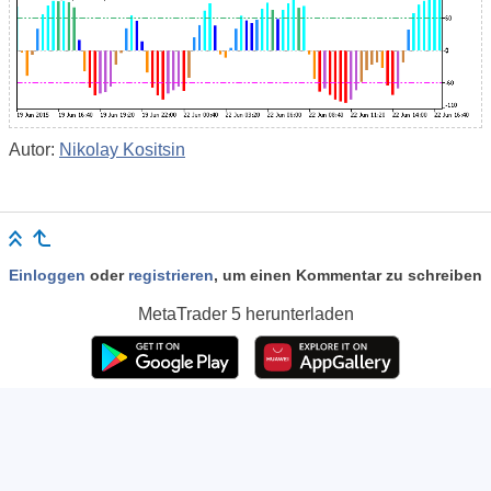
Autor:
Nikolay Kositsin
Einloggen
oder
registrieren
, um einen Kommentar zu schreiben
MetaTrader 5
herunterladen