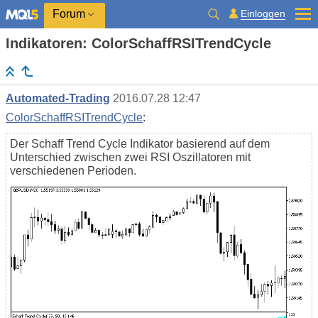
Einloggen
Forum
Indikatoren: ColorSchaffRSITrendCycle
Automated-Trading
2016.07.28 12:47
ColorSchaffRSITrendCycle
:
Der Schaff Trend Cycle Indikator basierend auf dem
Unterschied zwischen zwei RSI Oszillatoren mit
verschiedenen Perioden.