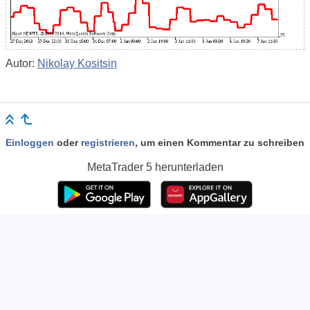
Autor:
Nikolay Kositsin
Einloggen
oder
registrieren
, um einen Kommentar zu schreiben
MetaTrader 5
herunterladen