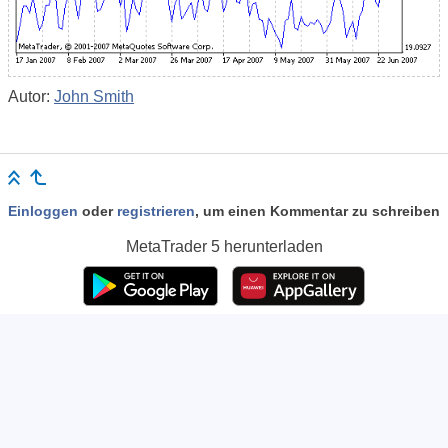
Autor:
John Smith
Einloggen
oder
registrieren
, um einen Kommentar zu schreiben
MetaTrader 5
herunterladen