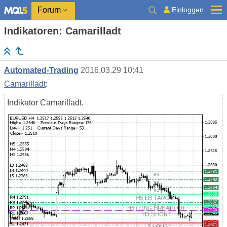
Einloggen
Forum
Indikatoren: Camarilladt
Automated-Trading
2016.03.29 10:41
Camarilladt
:
Indikator Camarilladt.