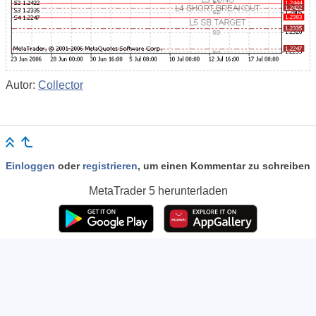
Autor:
Collector
Einloggen
oder
registrieren
, um einen Kommentar zu schreiben
MetaTrader 5
herunterladen