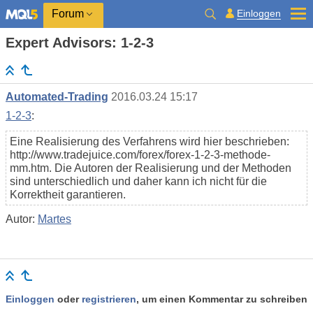
Einloggen
Forum
Expert Advisors: 1-2-3
Automated-Trading
2016.03.24 15:17
1-2-3
:
Eine Realisierung des Verfahrens wird hier beschrieben:
http://www.tradejuice.com/forex/forex-1-2-3-methode-
mm.htm. Die Autoren der Realisierung und der Methoden
sind unterschiedlich und daher kann ich nicht für die
Korrektheit garantieren.
Autor:
Martes
Einloggen
oder
registrieren
, um einen Kommentar zu schreiben