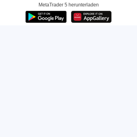
MetaTrader 5
herunterladen