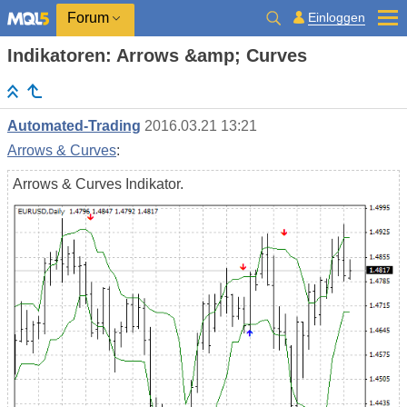
Einloggen
Forum
Indikatoren: Arrows &amp; Curves
Automated-Trading
2016.03.21 13:21
Arrows & Curves
:
Arrows & Curves Indikator.