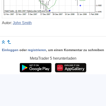
Autor:
John Smith
Einloggen
oder
registrieren
, um einen Kommentar zu schreiben
MetaTrader 5
herunterladen