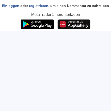
Einloggen
oder
registrieren
, um einen Kommentar zu schreiben
MetaTrader 5
herunterladen