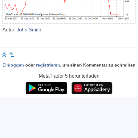
Autor:
John Smith
Einloggen
oder
registrieren
, um einen Kommentar zu schreiben
MetaTrader 5
herunterladen