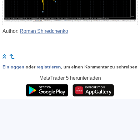
Author:
Roman Shiredchenko
Einloggen
oder
registrieren
, um einen Kommentar zu schreiben
MetaTrader 5
herunterladen