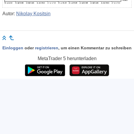
Autor:
Nikolay Kositsin
Einloggen
oder
registrieren
, um einen Kommentar zu schreiben
MetaTrader 5
herunterladen