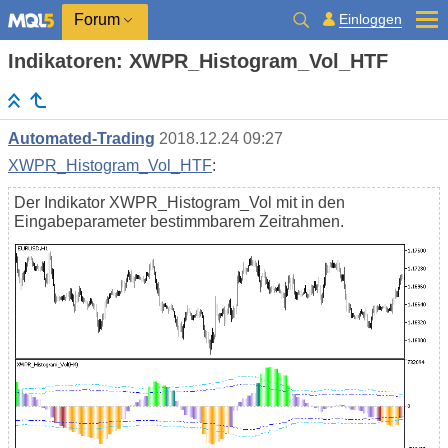
Einloggen
Forum
Indikatoren: XWPR_Histogram_Vol_HTF
Automated-Trading
2018.12.24 09:27
XWPR_Histogram_Vol_HTF
:
Der Indikator XWPR_Histogram_Vol mit in den
Eingabeparameter bestimmbarem Zeitrahmen.