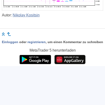
Autor:
Nikolay Kositsin
Einloggen
oder
registrieren
, um einen Kommentar zu schreiben
MetaTrader 5
herunterladen