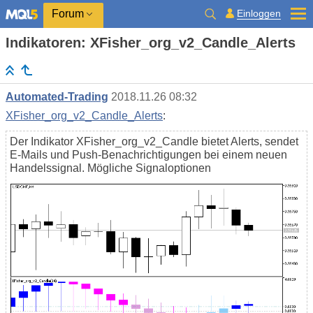
Einloggen
Forum
Indikatoren: XFisher_org_v2_Candle_Alerts
Automated-Trading
2018.11.26 08:32
XFisher_org_v2_Candle_Alerts
:
Der Indikator XFisher_org_v2_Candle bietet Alerts, sendet
E-Mails und Push-Benachrichtigungen bei einem neuen
Handelssignal. Mögliche Signaloptionen