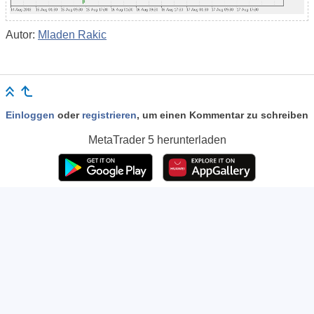
Autor:
Mladen Rakic
Einloggen
oder
registrieren
, um einen Kommentar zu schreiben
MetaTrader 5
herunterladen