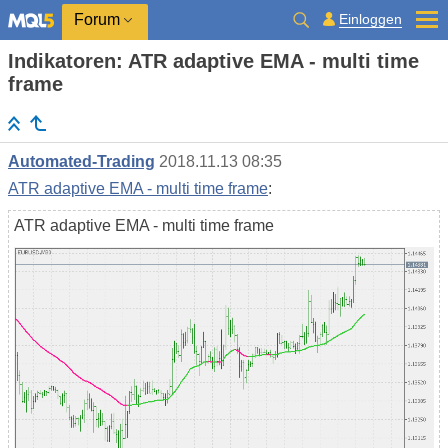
Einloggen
Forum
Indikatoren: ATR adaptive EMA - multi time
frame
Automated-Trading
2018.11.13 08:35
ATR adaptive EMA - multi time frame
:
ATR adaptive EMA - multi time frame