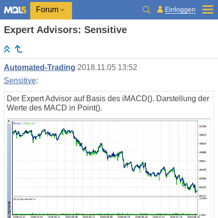
Einloggen
Forum
Expert Advisors: Sensitive
Automated-Trading
2018.11.05 13:52
Sensitive
:
Der Expert Advisor auf Basis des iMACD(). Darstellung der
Werte des MACD in Point().