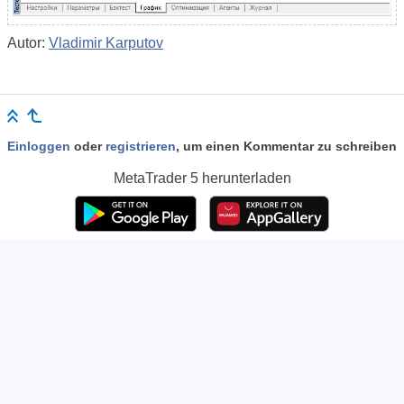
Autor:
Vladimir Karputov
Einloggen
oder
registrieren
, um einen Kommentar zu schreiben
MetaTrader 5
herunterladen