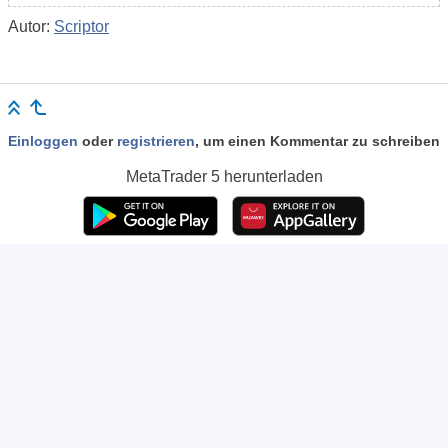
Autor:
Scriptor
Einloggen
oder
registrieren
, um einen Kommentar zu schreiben
MetaTrader 5
herunterladen