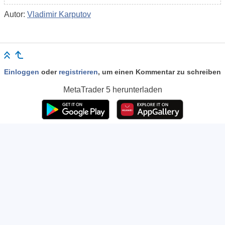
Autor:
Vladimir Karputov
Einloggen
oder
registrieren
, um einen Kommentar zu schreiben
MetaTrader 5
herunterladen