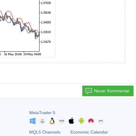
Neuer Kommentar
MetaTrader 5
MQL5 Channels
Economic Calendar