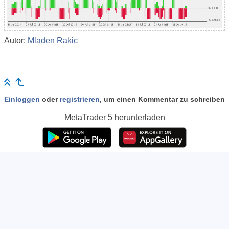
Autor:
Mladen Rakic
Einloggen
oder
registrieren
, um einen Kommentar zu schreiben
MetaTrader 5
herunterladen