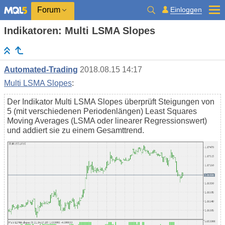
Einloggen
Forum
Indikatoren: Multi LSMA Slopes
Automated-Trading
2018.08.15 14:17
Multi LSMA Slopes
:
Der Indikator Multi LSMA Slopes überprüft Steigungen von
5 (mit verschiedenen Periodenlängen) Least Squares
Moving Averages (LSMA oder linearer Regressionswert)
und addiert sie zu einem Gesamttrend.