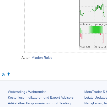
Autor:
Mladen Rakic
Webtrading / Webterminal
MetaTrader 5
H
Kostenlose Indikatoren und Expert Advisors
Letzte Updates
Artikel über Programmierung und Trading
Neuigkeiten, I