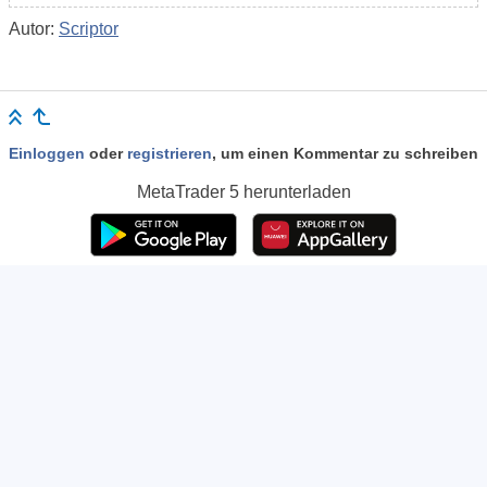
Autor:
Scriptor
Einloggen
oder
registrieren
, um einen Kommentar zu schreiben
MetaTrader 5
herunterladen