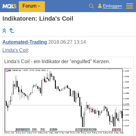
Einloggen
Forum
Indikatoren: Linda's Coil
Automated-Trading
2018.06.27 13:14
Linda's Coil
:
Linda's Coil - ein Indikator der "engulfed" Kerzen.