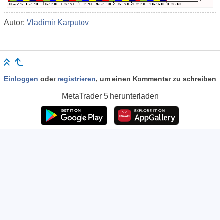
Autor:
Vladimir Karputov
Einloggen
oder
registrieren
, um einen Kommentar zu schreiben
MetaTrader 5
herunterladen