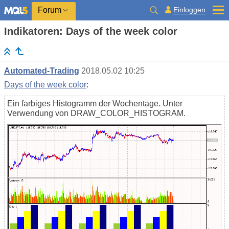
Einloggen
Forum
Indikatoren: Days of the week color
Automated-Trading
2018.05.02 10:25
Days of the week color
:
Ein farbiges Histogramm der Wochentage. Unter
Verwendung von DRAW_COLOR_HISTOGRAM.