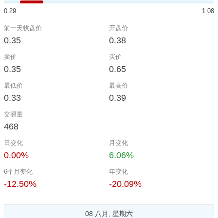
0.29
1.08
前一天收盘价
开盘价
0.35
0.38
卖价
买价
0.35
0.65
最低价
最高价
0.33
0.39
交易量
468
日变化
月变化
0.00%
6.06%
6个月变化
年变化
-12.50%
-20.09%
08 八月, 星期六