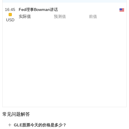
16:45
Fed理事Bowman讲话
实际值
预测值
前值
USD
常见问题解答
GLE股票今天的价格是多少？