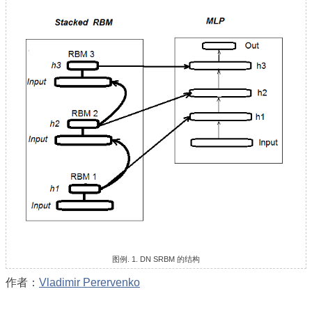
图例. 1. DN SRBM 的结构
作者：
Vladimir Perervenko