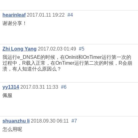
hearinleaf
2017.01.11 19:22
#4
谢谢分享！
Zhi Long Yang
2017.02.03 01:49
#5
我运行e_DNSAE的时候，在OnInit和OnTimer运行第一次的
过程中，R载入正常，在OnTimer运行第二次的时候，R会崩
溃，有人知道什么原因么？
yy1314
2017.03.31 11:33
#6
佩服
shuanzhu li
2018.09.30 06:11
#7
怎么用呢