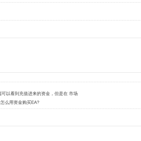
户端可以看到充值进来的资金，但是在 市场
问怎么用资金购买EA?