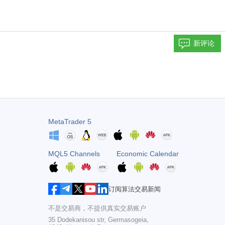
新评论
MetaTrader 5
MQL5 Channels
Economic Calendar
订阅算法交易新闻
不是交易商，不提供真实交易账户
35 Dodekanisou str, Germasogeia,