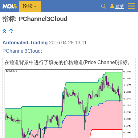
登录
论坛
指标: PChannel3Cloud
Automated-Trading
2016.04.28 13:11
PChannel3Cloud
:
在通道背景中进行了填充的价格通道(Price Channel)指标。