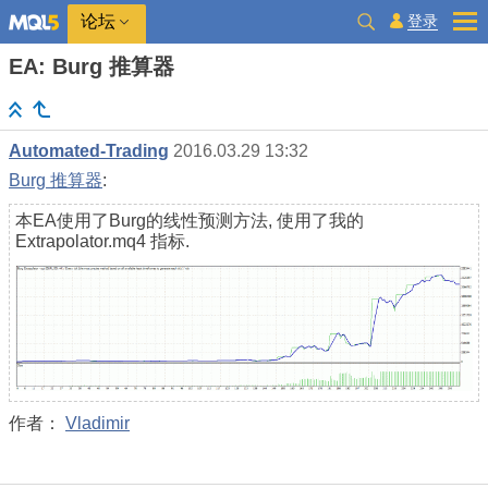
登录
论坛
EA: Burg 推算器
Automated-Trading
2016.03.29 13:32
Burg 推算器
:
本EA使用了Burg的线性预测方法, 使用了我的
Extrapolator.mq4 指标.
作者：
Vladimir