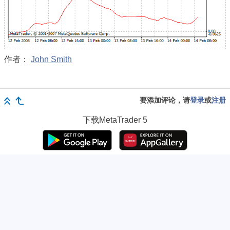
作者：
John Smith
要添加评论，请
登录
或
注册
下载
MetaTrader 5