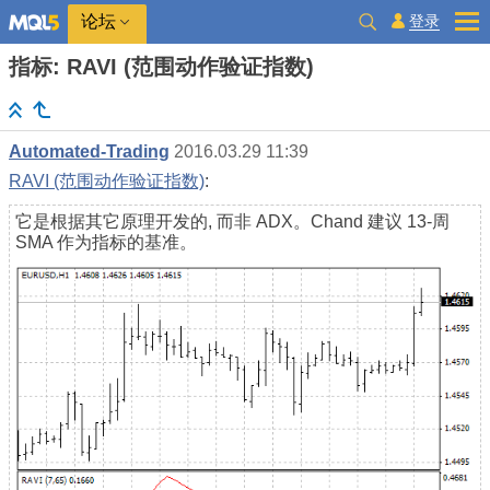
登录
论坛
指标: RAVI (范围动作验证指数)
Automated-Trading
2016.03.29 11:39
RAVI (范围动作验证指数)
:
它是根据其它原理开发的, 而非 ADX。Chand 建议 13-周
SMA 作为指标的基准。