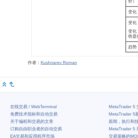
价）
变化
变化
变化
收盘
趋势
作者：
Kushnarev Roman
在线交易 / WebTerminal
MetaTrader 5
免费技术指标和自动交易
MetaTrader 5
关于编程和交易的文章
新闻，执行和
订购自由职业者的自动交易
MetaTrader 5
EA交易和应用程序市场
交易策略的MQ