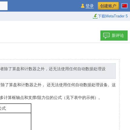
登录
创建账户
下载MetaTrader 5
新评论
易者除了算盘和计数器之外，还无法使用任何自动数据处理设
者除了算盘和计数器之外， 还无法使用任何自动数据处理设备。这
。
多计算枢轴点和支撑/阻力位的公式（见下表中的示例）。
公式