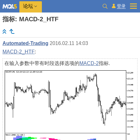
登录
论坛
指标: MACD-2_HTF
Automated-Trading
2016.02.11 14:03
MACD-2_HTF
:
在输入参数中带有时段选择选项的
MACD-2
指标.