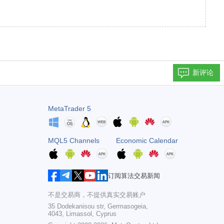
新评论
MetaTrader 5
MQL5 Channels
Economic Calendar
订阅算法交易新闻
不是交易商，不提供真实交易账户
35 Dodekanisou str, Germasogeia,
4043, Limassol, Cyprus