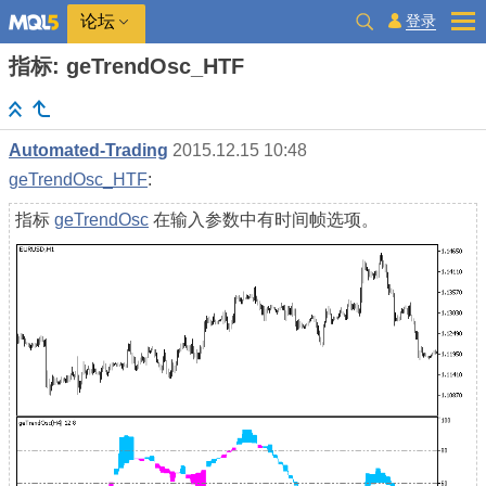
登录
论坛
指标: geTrendOsc_HTF
Automated-Trading
2015.12.15 10:48
geTrendOsc_HTF
:
指标
geTrendOsc
在输入参数中有时间帧选项。