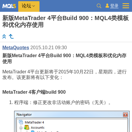
登录
论坛
新版MetaTrader 4平台Build 900：MQL4类模板
和优化内存使用
MetaQuotes
2015.10.21 09:30
新版MetaTrader 4平台Build 900：MQL4类模板和优化内存
使用
MetaTrader 4平台更新将于2015年10月22日，星期四，进行
发布。该更新将有以下变化：
MetaTrader 4客户端build 900
程序端：修正更改非活动账户的密码（无关）。