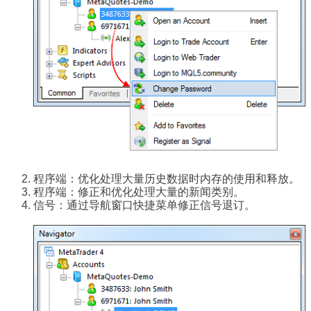
程序端：优化处理大量历史数据时内存的使用和释放。
程序端：修正和优化处理大量的新闻类别。
信号：通过导航窗口快捷菜单修正信号退订。