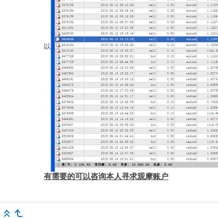
以
有需要的可以咨询本人寻求观摩账户