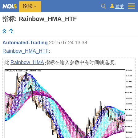
登录
论坛
指标: Rainbow_HMA_HTF
Automated-Trading
2015.07.24 13:38
Rainbow_HMA_HTF
:
此
Rainbow_HMA
指标在输入参数中有时间帧选项。