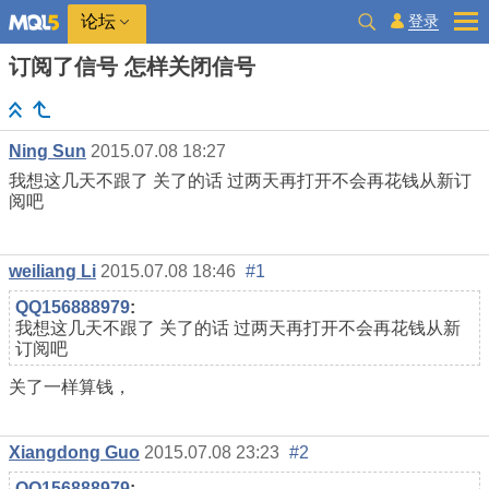
登录
论坛
订阅了信号 怎样关闭信号
Ning Sun
2015.07.08 18:27
我想这几天不跟了 关了的话 过两天再打开不会再花钱从新订
阅吧
weiliang Li
2015.07.08 18:46
#1
QQ156888979
:
我想这几天不跟了 关了的话 过两天再打开不会再花钱从新
订阅吧
关了一样算钱，
Xiangdong Guo
2015.07.08 23:23
#2
QQ156888979
: