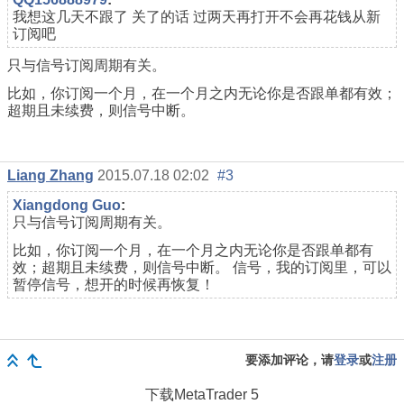
我想这几天不跟了 关了的话 过两天再打开不会再花钱从新
订阅吧
只与信号订阅周期有关。
比如，你订阅一个月，在一个月之内无论你是否跟单都有效；
超期且未续费，则信号中断。
Liang Zhang
2015.07.18 02:02
#3
Xiangdong Guo
:
只与信号订阅周期有关。
比如，你订阅一个月，在一个月之内无论你是否跟单都有
效；超期且未续费，则信号中断。 信号，我的订阅里，可以
暂停信号，想开的时候再恢复！
要添加评论，请
登录
或
注册
下载
MetaTrader 5