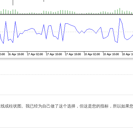
制直线或柱状图。我已经为自己做了这个选择，但这是您的指标，所以如果