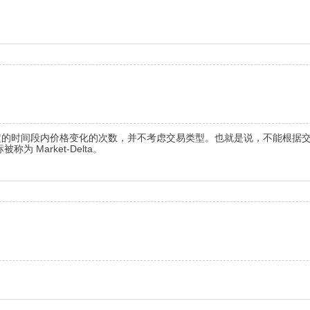
显示的是在选定的时间段内价格变化的次数，并不考虑交易类型。也就是说，不能
Market-Delta。