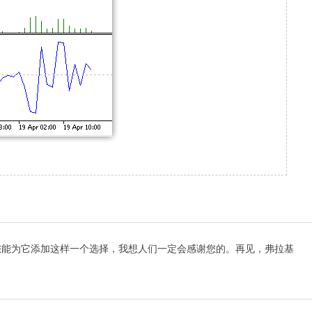
您能为它添加这样一个选择，我想人们一定会感谢您的。再见，弗拉基