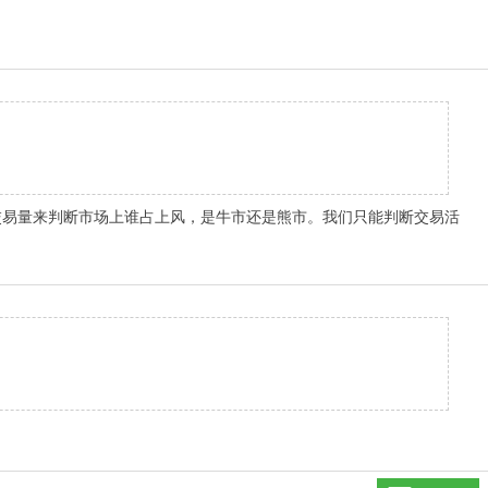
根据交易量来判断市场上谁占上风，是牛市还是熊市。我们只能判断交易活