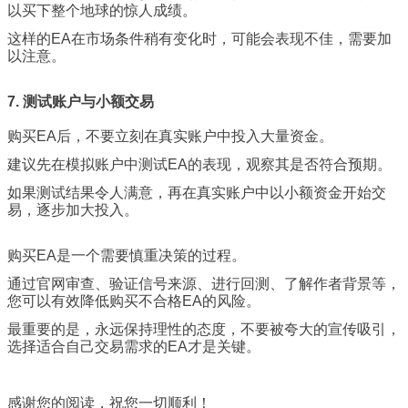
以买下整个地球的惊人成绩。
这样的EA在市场条件稍有变化时，可能会表现不佳，需要加
以注意。
7. 测试账户与小额交易
购买EA后，不要立刻在真实账户中投入大量资金。
建议先在模拟账户中测试EA的表现，观察其是否符合预期。
如果测试结果令人满意，再在真实账户中以小额资金开始交
易，逐步加大投入。
购买EA是一个需要慎重决策的过程。
通过官网审查、验证信号来源、进行回测、了解作者背景等，
您可以有效降低购买不合格EA的风险。
最重要的是，永远保持理性的态度，不要被夸大的宣传吸引，
选择适合自己交易需求的EA才是关键。
感谢您的阅读，祝您一切顺利！