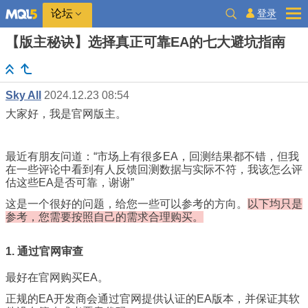
登录
论坛
【版主秘诀】选择真正可靠EA的七大避坑指南
Sky All
2024.12.23 08:54
大家好，我是官网版主。
最近有朋友问道：“
市场上有很多EA，回测结果都不错，但我
在一些评论中看到有人反馈回测数据与实际不符，我该怎么评
估这些EA是否可靠，谢谢
”
这是一个很好的问题，给您一些可以参考的方向。
以下均只是
参考，您需要按照自己的需求合理购买。
1. 通过官网审查
最好在官网购买EA。
正规的EA开发商会通过官网提供认证的EA版本，并保证其软