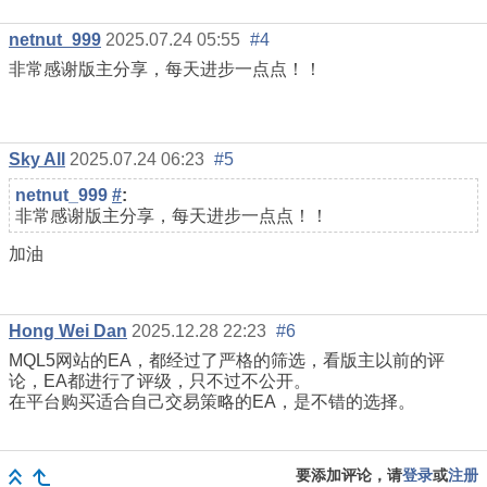
netnut_999
2025.07.24 05:55
#4
非常感谢版主分享，每天进步一点点！！
Sky All
2025.07.24 06:23
#5
netnut_999
#
:
非常感谢版主分享，每天进步一点点！！
加油
Hong Wei Dan
2025.12.28 22:23
#6
MQL5网站的EA，都经过了严格的筛选，看版主以前的评
论，EA都进行了评级，只不过不公开。
在平台购买适合自己交易策略的EA，是不错的选择。
要添加评论，请
登录
或
注册