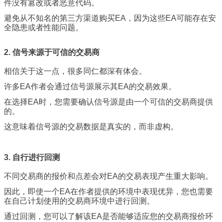
件没有篡改或者恶意代码。
避免从不知名的第三方渠道购买EA，因为这些EA可能存在安
全隐患或者性能问题。
2. 信号来源于可信的交易商
相信关于这一点，很多同仁都深有体会。
许多EA作者会通过信号源展示其EA的交易效果。
在选择EA时，您需要确认信号源是由一个可信的交易商提供
的。
这意味着信号源的交易数据是真实的，而非虚构。
3. 自行进行回测
不同交易商的报价和点差会对EA的交易表现产生重大影响。
因此，即使一个EA在作者提供的环境中表现优异，您也需要
在自己计划使用的交易商环境中进行回测。
通过回测，您可以了解该EA是否能够适应您的交易商报价环