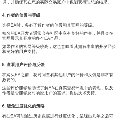
境，并确保其在您的实际交易账户中也能获得理想的结果。
4. 作者的信誉与等级
选择EA时，务必了解作者的信誉和其官网的等级。
知名的EA开发者通常会在社区中享有良好的声誉，并且会在
官网展示其开发的多个EA产品。
如果作者的官网等级较高，这也意味着其拥有丰富的开发经验
和良好的用户支持。
5. 查看用户评价与反馈
在购买EA之前，花时间查看其他用户的评价和反馈是非常有
必要的。
这些评价能够帮助您了解EA在真实交易环境中的表现，以及
作者是否能够及时响应用户的需求并提供技术支持。
6. 避免过度优化的策略
有些EA可能通过历史数据进行过度优化，呈现出几年之后可