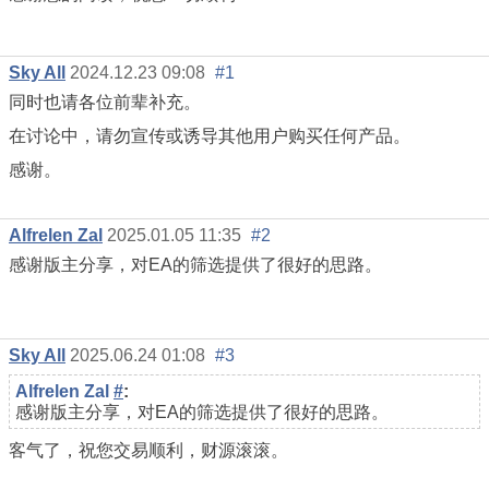
Sky All
2024.12.23 09:08
#1
同时也请各位前辈补充。
在讨论中，请勿宣传或诱导其他用户购买任何产品。
感谢。
Alfrelen Zal
2025.01.05 11:35
#2
感谢版主分享，对EA的筛选提供了很好的思路。
Sky All
2025.06.24 01:08
#3
Alfrelen Zal
#
:
感谢版主分享，对EA的筛选提供了很好的思路。
客气了，祝您交易顺利，财源滚滚。