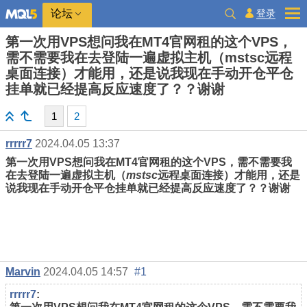
登录
论坛
第一次用VPS想问我在MT4官网租的这个VPS，
需不需要我在去登陆一遍虚拟主机（mstsc远程
桌面连接）才能用，还是说我现在手动开仓平仓
挂单就已经提高反应速度了？？谢谢
1
2
rrrrr7
2024.04.05 13:37
第一次用VPS想问我在MT4官网租的这个VPS，需不需要我
在去登陆一遍虚拟主机（
mstsc
远程桌面连接）才能用，还是
说我现在手动开仓平仓挂单就已经提高反应速度了？？谢谢
Marvin
2024.04.05 14:57
#1
rrrrr7
: