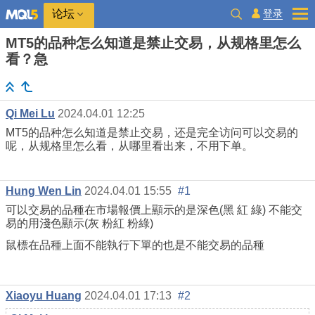
登录
论坛
MT5的品种怎么知道是禁止交易，从规格里怎么
看？急
Qi Mei Lu
2024.04.01 12:25
MT5的品种怎么知道是禁止交易，还是完全访问可以交易的
呢，从规格里怎么看，从哪里看出来，不用下单。
Hung Wen Lin
2024.04.01 15:55
#1
可以交易的品種在市場報價上顯示的是深色(黑 紅 綠) 不能交
易的用淺色顯示(灰 粉紅 粉綠)
鼠標在品種上面不能執行下單的也是不能交易的品種
Xiaoyu Huang
2024.04.01 17:13
#2