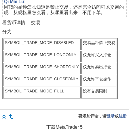
Qi Mei Lu
:
MT5的品种怎么知道是禁止交易，还是完全访问可以交易的
呢，从规格里怎么看，从哪里看出来，不用下单。
看货币详情----交易
分为
SYMBOL_TRADE_MODE_DISABLED
交易品种禁止交易
SYMBOL_TRADE_MODE_LONGONLY
仅允许买入持仓
SYMBOL_TRADE_MODE_SHORTONLY
仅允许卖出持仓
SYMBOL_TRADE_MODE_CLOSEONLY
仅允许平仓操作
SYMBOL_TRADE_MODE_FULL
没有交易限制
要添加评论，请
登录
或
注册
下载
MetaTrader 5