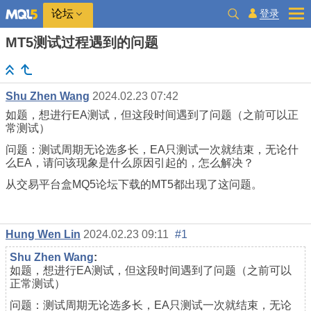
登录
论坛
MT5测试过程遇到的问题
Shu Zhen Wang
2024.02.23 07:42
如题，想进行EA测试，但这段时间遇到了问题（之前可以正
常测试）
问题：测试周期无论选多长，EA只测试一次就结束，无论什
么EA，请问该现象是什么原因引起的，怎么解决？
从交易平台盒MQ5论坛下载的MT5都出现了这问题。
Hung Wen Lin
2024.02.23 09:11
#1
Shu Zhen Wang
:
如题，想进行EA测试，但这段时间遇到了问题（之前可以
正常测试）
问题：测试周期无论选多长，EA只测试一次就结束，无论