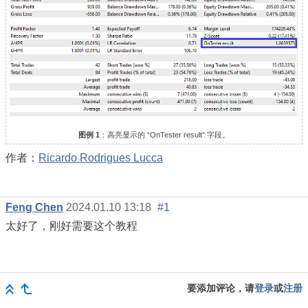
图例 1
：高亮显示的 “OnTester result” 字段。
作者：
Ricardo Rodrigues Lucca
Feng Chen
2024.01.10 13:18
#1
太好了，刚好需要这个教程
要添加评论，请
登录
或
注册