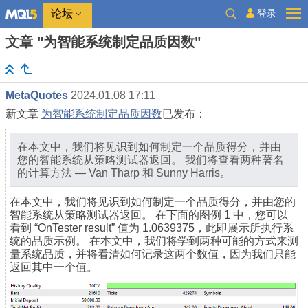
登录
论坛
文章 "为智能系统制定品质因数"
MetaQuotes
2024.01.08 17:11
新文章
为智能系统制定品质因数
已发布：
在本文中，我们将见识到如何制定一个品质得分，并由
您的智能系统从策略测试器返回。 我们将查看两种著名
的计算方法 — Van Tharp 和 Sunny Harris。
在本文中，我们将见识到如何制定一个品质得分，并由您的
智能系统从策略测试器返回。 在下面的图例 1 中，您可以
看到 “OnTester result” 值为 1.0639375，此即展示所执行系
统的品质示例。 在本文中，我们将学到两种可能的方式来测
量系统品质，并将看清如何记录这两个数值，因为我们只能
返回其中一个值。