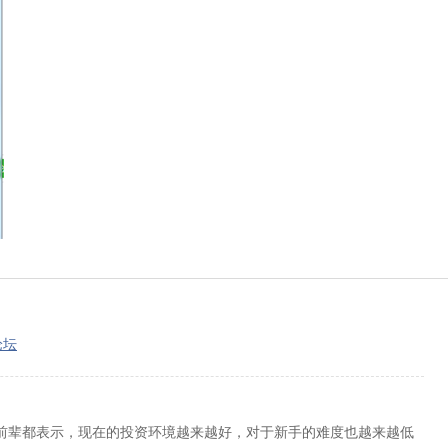
论坛
的前辈都表示，现在的投资环境越来越好，对于新手的难度也越来越低