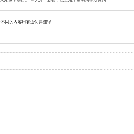
分不同的内容用有道词典翻译