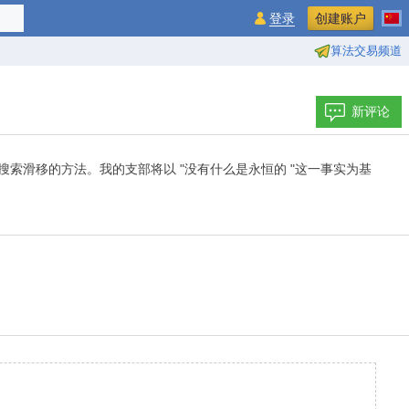
登录
创建账户
算法交易频道
新评论
搜索滑移的方法。我的支部将以 "没有什么是永恒的 "这一事实为基