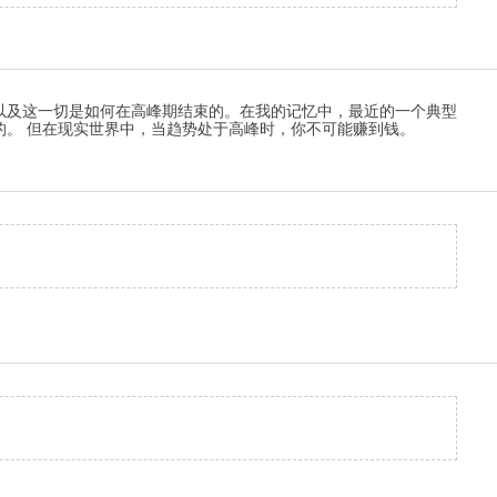
以及这一切是如何在高峰期结束的。在我的记忆中，最近的一个典型
的。 但在现实世界中，当趋势处于高峰时，你不可能赚到钱。