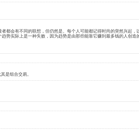
读者都会有不同的联想，但仍然是。每个人可能都记得时尚的突然兴起，
一个趋势实际上是一种失败，因为趋势是由那些能靠它赚到最多钱的人创造
尤其是组合交易。