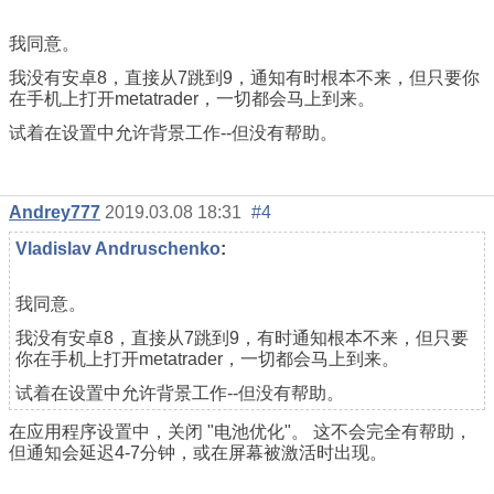
我同意。
我没有安卓8，直接从7跳到9，通知有时根本不来，但只要你
在手机上打开metatrader，一切都会马上到来。
试着在设置中允许背景工作--但没有帮助。
Andrey777
2019.03.08 18:31
#4
Vladislav Andruschenko
:
我同意。
我没有安卓8，直接从7跳到9，有时通知根本不来，但只要
你在手机上打开metatrader，一切都会马上到来。
试着在设置中允许背景工作--但没有帮助。
在应用程序设置中，关闭 "电池优化"。 这不会完全有帮助，
但通知会延迟4-7分钟，或在屏幕被激活时出现。