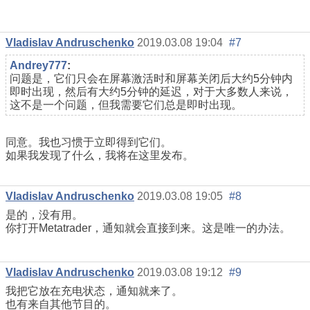
Vladislav Andruschenko
2019.03.08 19:04
#7
Andrey777
:
问题是，它们只会在屏幕激活时和屏幕关闭后大约5分钟内
即时出现，然后有大约5分钟的延迟，对于大多数人来说，
这不是一个问题，但我需要它们总是即时出现。
同意。我也习惯于立即得到它们。
如果我发现了什么，我将在这里发布。
Vladislav Andruschenko
2019.03.08 19:05
#8
是的，没有用。
你打开Metatrader，通知就会直接到来。这是唯一的办法。
Vladislav Andruschenko
2019.03.08 19:12
#9
我把它放在充电状态，通知就来了。
也有来自其他节目的。