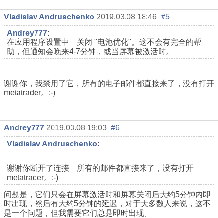
Vladislav Andruschenko
2019.03.08 18:46
#5
Andrey777
:
在应用程序设置中，关闭 "电池优化"。这不会有完全的帮
助，但通知会晚来4-7分钟，或当屏幕被激活时。
谢谢你，我禁用了它，所有的电子邮件都直接来了，没有打开
metatrader。:-)
Andrey777
2019.03.08 19:03
#6
Vladislav Andruschenko
:
谢谢你断开了连接，所有的邮件都直接来了，没有打开
metatrader。:-)
问题是，它们只会在屏幕激活时和屏幕关闭后大约5分钟内即
时出现，然后有大约5分钟的延迟，对于大多数人来说，这不
是一个问题，但我需要它们总是即时出现。