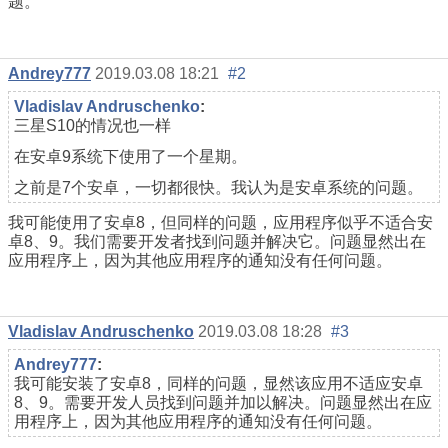
题。
Andrey777
2019.03.08 18:21
#2
Vladislav Andruschenko
:
三星S10的情况也一样
在安卓9系统下使用了一个星期。
之前是7个安卓，一切都很快。我认为是安卓系统的问题。
我可能使用了安卓8，但同样的问题，应用程序似乎不适合安
卓8、9。我们需要开发者找到问题并解决它。问题显然出在
应用程序上，因为其他应用程序的通知没有任何问题。
Vladislav Andruschenko
2019.03.08 18:28
#3
Andrey777
:
我可能安装了安卓8，同样的问题，显然该应用不适应安卓
8、9。需要开发人员找到问题并加以解决。问题显然出在应
用程序上，因为其他应用程序的通知没有任何问题。