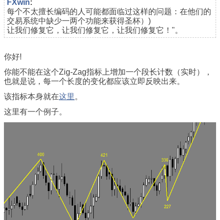
FXwin
:
每个不太擅长编码的人可能都面临过这样的问题：在他们的
交易系统中缺少一两个功能来获得圣杯）)
让我们修复它，让我们修复它，让我们修复它！"。
你好!
你能不能在这个Zig-Zag指标上增加一个段长计数（实时），
也就是说，每一个长度的变化都应该立即反映出来。
该指标本身就在
这里
。
这里有一个例子。