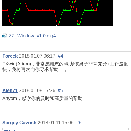
ZZ_Window_v1.0.mq4
Forcek
2018.01.07 06:17
#4
FXwin(Artem)，非常感谢您的帮助!该男子非常充分+工作速度
快，我将再次向你寻求帮助！"。
Aleh71
2018.01.09 17:26
#5
Artyom，感谢你的及时和高质量的帮助!
Sergey Gavrish
2018.01.11 15:06
#6