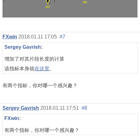
FXwin
2018.01.11 17:05
#7
Sergey Gavrish
:
增加了对其片段长度的计算
该指标本身就
在这里
。
有两个指标，你对哪一个感兴趣？
Sergey Gavrish
2018.01.11 17:51
#8
FXwin
:
有两个指标，你对哪一个感兴趣？