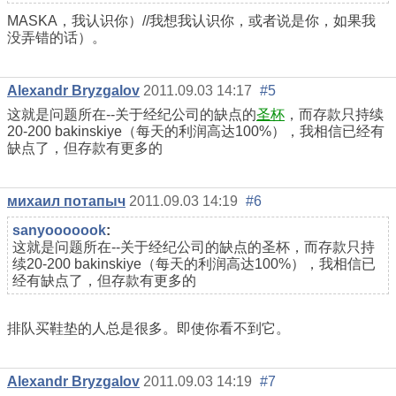
MASKA，我认识你）//我想我认识你，或者说是你，如果我
没弄错的话）。
Alexandr Bryzgalov
2011.09.03 14:17
#5
这就是问题所在--关于经纪公司的缺点的
圣杯
，而存款只持续
20-200 bakinskiye（每天的利润高达100%），我相信已经有
缺点了，但存款有更多的
михаил потапыч
2011.09.03 14:19
#6
sanyooooook
:
这就是问题所在--关于经纪公司的缺点的圣杯，而存款只持
续20-200 bakinskiye（每天的利润高达100%），我相信已
经有缺点了，但存款有更多的
排队买鞋垫的人总是很多。即使你看不到它。
Alexandr Bryzgalov
2011.09.03 14:19
#7